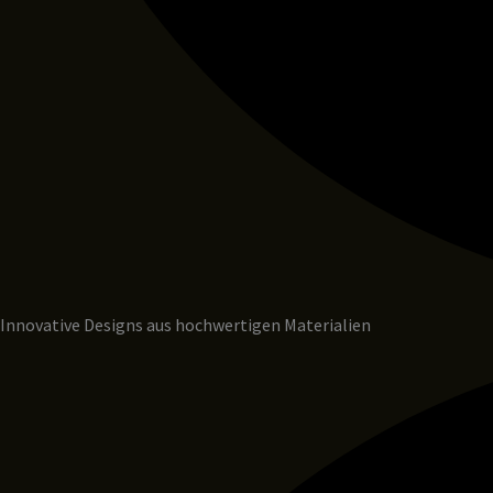
Innovative Designs aus hochwertigen Materialien