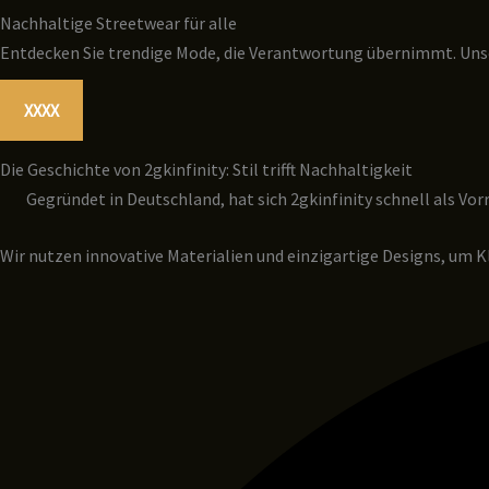
Nachhaltige Streetwear für alle
Entdecken Sie trendige Mode, die Verantwortung übernimmt. Unse
XXXX
Die Geschichte von 2gkinfinity: Stil trifft Nachhaltigkeit
Gegründet in Deutschland, hat sich 2gkinfinity schnell als Vor
Wir nutzen innovative Materialien und einzigartige Designs, um Kl