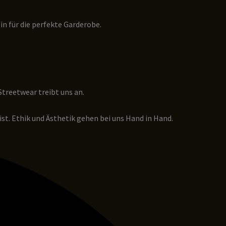
 für die perfekte Garderobe.
Streetwear treibt uns an.
ist. Ethik und Ästhetik gehen bei uns Hand in Hand.