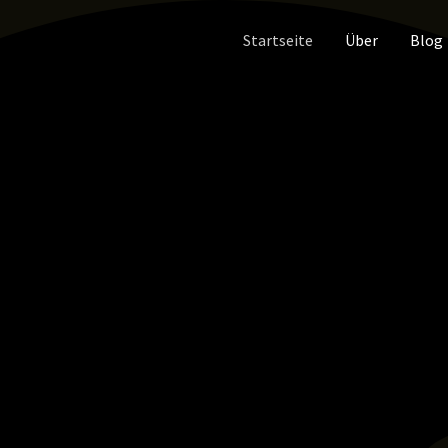
Startseite
Über
Blog