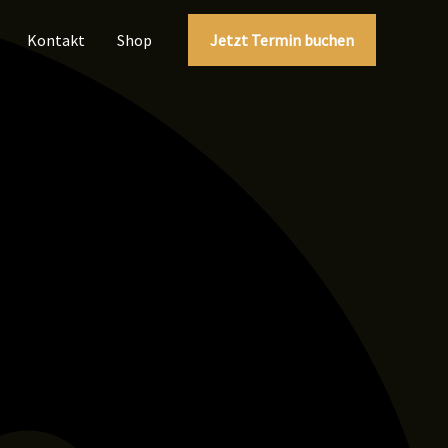
Kontakt
Shop
Jetzt Termin buchen